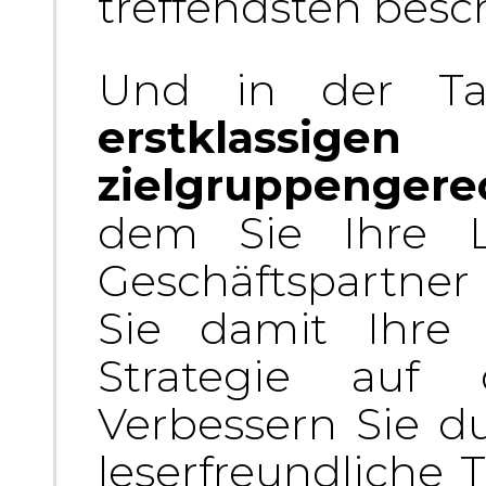
treffendsten besc
Und in der Tat
erstklassigen
zielgruppenger
dem Sie Ihre L
Geschäftspartner
Sie damit Ihre i
Strategie auf 
Verbessern Sie du
leserfreundliche 